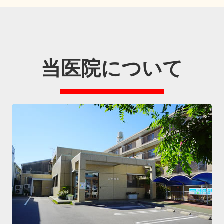
当医院について