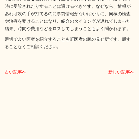
時に受診されたりすることは避けるべきです。なぜなら、情報が
あれば次の手が打てるのに事前情報がないばかりに、同様の検査
や治療を受けることになり、紹介のタイミングが遅れてしまった
結果、時間や費用などをロスしてしまうこともよく聞かれます。
適切でよい医者を紹介することも町医者の腕の見せ所です。臆す
ることなくご相談ください。
古い記事へ
新しい記事へ