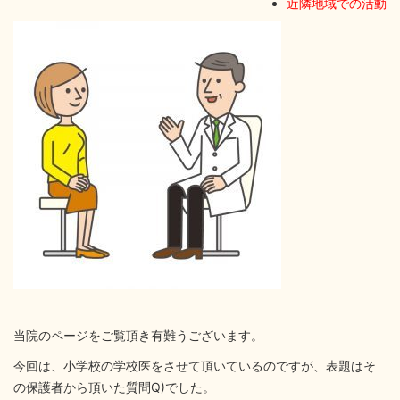
近隣地域での活動
当院のページをご覧頂き有難うございます。
今回は、小学校の学校医をさせて頂いているのですが、表題はそ
の保護者から頂いた質問Q)でした。