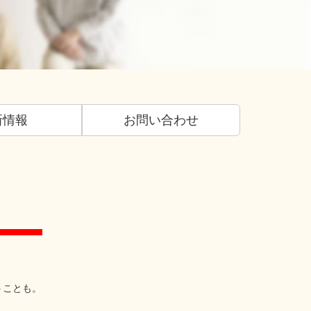
新情報
お問い合わせ
うことも。