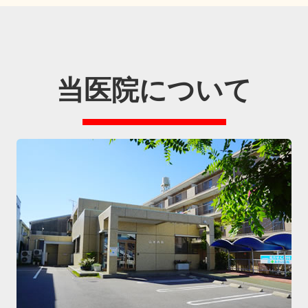
当医院について