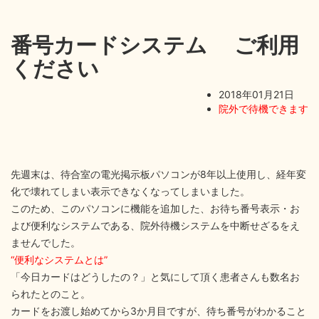
番号カードシステム ご利用
ください
2018年01月21日
院外で待機できます
先週末は、待合室の電光掲示板パソコンが8年以上使用し、経年変
化で壊れてしまい表示できなくなってしまいました。
このため、このパソコンに機能を追加した、お待ち番号表示・お
よび便利なシステムである、院外待機システムを中断せざるをえ
ませんでした。
“便利なシステムとは”
「今日カードはどうしたの？」と気にして頂く患者さんも数名お
られたとのこと。
カードをお渡し始めてから3か月目ですが、待ち番号がわかること