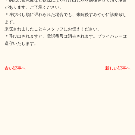
があります。ご了承ください。
＊呼び出し順に遅れられた場合でも、来院後すみやかに診察致し
ます。
来院されましたことをスタッフにお伝えください。
＊呼び出されますと、電話番号は消去されます。プライバシーは
遵守いたします。
古い記事へ
新しい記事へ