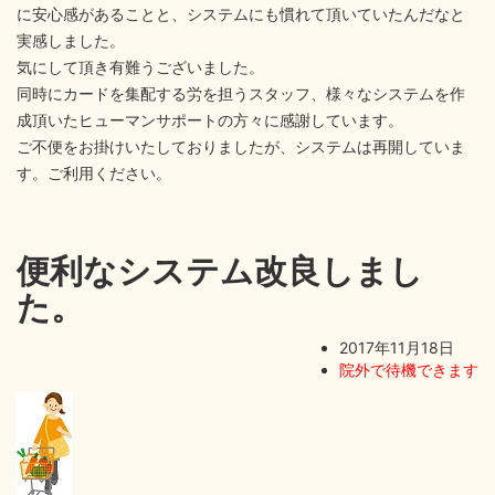
に安心感があることと、システムにも慣れて頂いていたんだなと
実感しました。
気にして頂き有難うございました。
同時にカードを集配する労を担うスタッフ、様々なシステムを作
成頂いたヒューマンサポートの方々に感謝しています。
ご不便をお掛けいたしておりましたが、システムは再開していま
す。ご利用ください。
便利なシステム改良しまし
た。
2017年11月18日
院外で待機できます