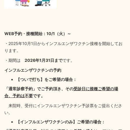
WEB予約・接種開始：10/1（火）～
・2025年10月1日からインフルエンザワクチン接種を開始してお
ります。
・期間は
2026年1月31日まで
です。
インフルエンザワクチンの予約
【ついで打ち】をご希望の場合：
「通常診察予約」でご予約頂き、その
受診日に接種ご希望の場
合、予約は不要
です。
来院時、受付にインフルエンザワクチン予診票をご提出くださ
い。
【インフルエンザワクチンのみ】ご希望の場合：