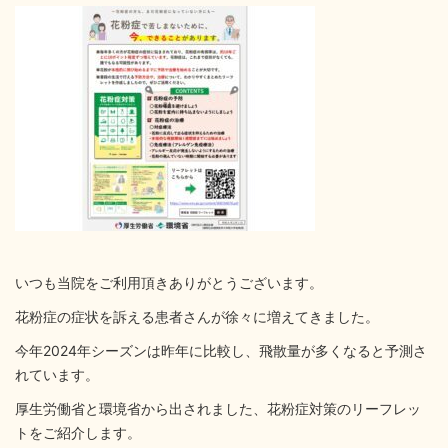
いつも当院をご利用頂きありがとうございます。
花粉症の症状を訴える患者さんが徐々に増えてきました。
今年2024年シーズンは昨年に比較し、飛散量が多くなると予測さ
れています。
厚生労働省と環境省から出されました、花粉症対策のリーフレッ
トをご紹介します。