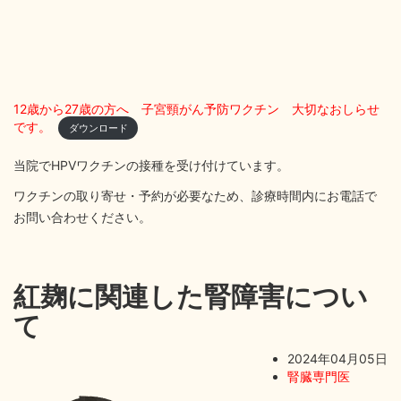
12歳から27歳の方へ 子宮頸がん予防ワクチン 大切なおしらせ
です。
ダウンロード
当院でHPVワクチンの接種を受け付けています。
ワクチンの取り寄せ・予約が必要なため、診療時間内にお電話で
お問い合わせください。
紅麹に関連した腎障害につい
て
2024年04月05日
腎臓専門医