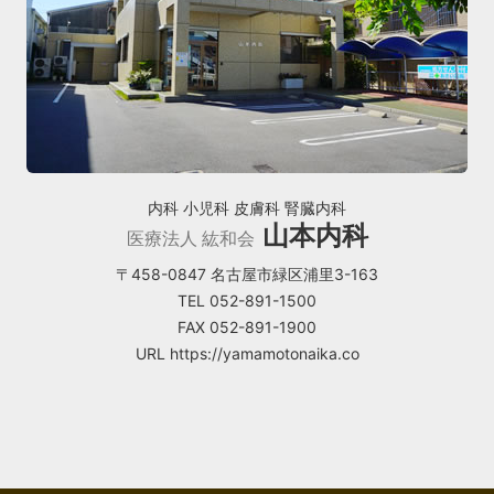
内科 小児科 皮膚科 腎臓内科
山本内科
医療法人 紘和会
〒458-0847 名古屋市緑区浦里3-163
TEL 052-891-1500
FAX 052-891-1900
URL https://yamamotonaika.co