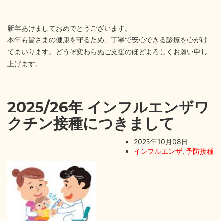
新年あけましておめでとうございます。
本年も皆さまの健康を守るため、丁寧で安心できる診療を心がけ
てまいります。どうぞ変わらぬご支援のほどよろしくお願い申し
上げます。
2025/26年 インフルエンザワ
クチン接種につきまして
2025年10月08日
インフルエンザ
,
予防接種