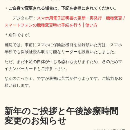
・ご自身で変更される場合は、下記を参照にされてください。
デジタル庁：
スマホ用電子証明書の更新・再発行・機種変更 /
スマートフォンの機種変更時の手続を行う | 使い方
＊別件ですが、
当院では、事前にスマホに保険証機能を登録頂いた方は、スマホ
単独でも保険証読み取り可能なリーダーを設置いたしました。
ただ、まだ不足の自体が生じる恐れもありますため、念のためマ
イナンバーカードもご持参下さい。
なんのこっちゃ、ですが最初は苦労が伴うようです。ご協力をお
願い致します。
新年のご挨拶と午後診療時間
変更のお知らせ