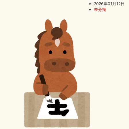
2026年01月12日
未分類