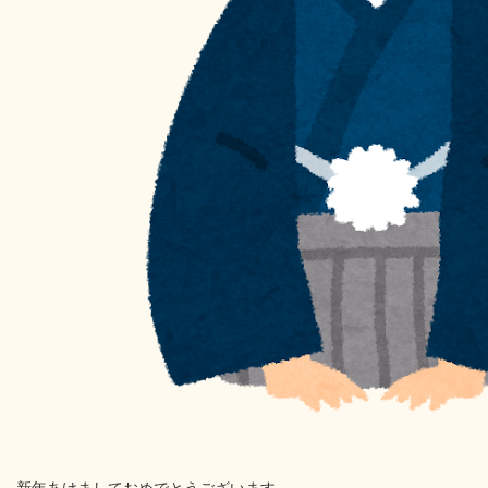
新年あけましておめでとうございます。