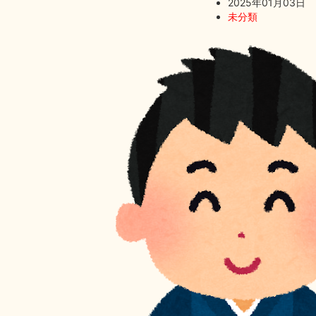
2025年01月03日
未分類