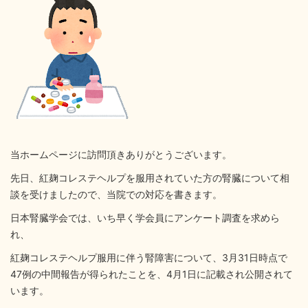
当ホームページに訪問頂きありがとうございます。
先日、紅麹コレステヘルプを服用されていた方の腎臓について相
談を受けましたので、当院での対応を書きます。
日本腎臓学会では、いち早く学会員にアンケート調査を求めら
れ、
紅麹コレステヘルプ服用に伴う腎障害について、3月31日時点で
47例の中間報告が得られたことを、4月1日に記載され公開されて
います。