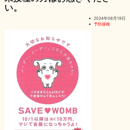
い。
2024年08月19日
予防接種