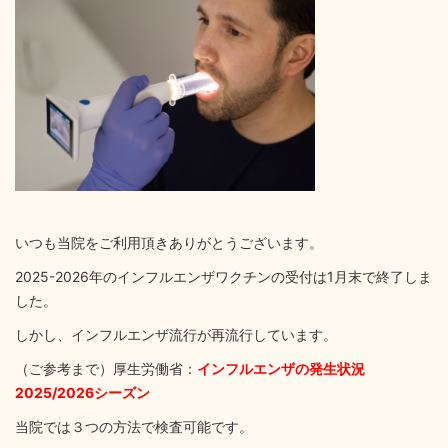
いつも当院をご利用頂きありがとうございます。
2025-2026年のインフルエンザワクチンの受付は1月末で終了しま
した。
しかし、インフルエンザ流行が再流行しています。
（ご参考まで）厚生労働省：
インフルエンザの発生状況
2025/2026シーズン
当院では３つの方法で検査可能です。