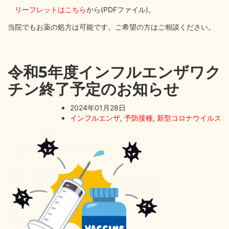
リーフレットはこちら
から(PDFファイル)。
当院でもお薬の処方は可能です。ご希望の方はご相談ください。
令和5年度インフルエンザワク
チン終了予定のお知らせ
2024年01月28日
インフルエンザ
,
予防接種
,
新型コロナウイルス