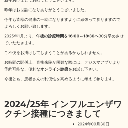
昨年はお世話になりありがとうございました。
今年も皆様の健康の一助になりますように頑張って参りますので
よろしくお願い致します。
2025年1月より、
午後の診療時間を16:00～18:30へ
30分早めさせ
ていただきます。
ご不便をお掛けしてしまうことがあるかもしれません。
お時間の関係上、直接来院が困難な際には、デジスマアプリより
予約可能な、便利な
オンライン診療
をお試し下さい。
今後とも、患者さんの利便性を高めるように考えて参ります。
2024/25年 インフルエンザワ
クチン接種につきまして
2024年09月30日