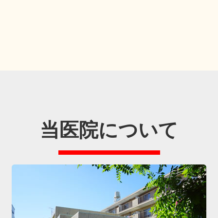
当医院について