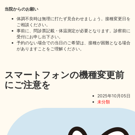
当院からのお願い
体調不良時は無理に打たず見合わせましょう。接種変更日を
ご相談ください。
事前に、問診票記載・体温測定が必要となります。診察前に
受付にお申し出下さい。
予約のない場合での当日のご希望は、接種が困難となる場合
がありますことをご理解ください。
スマートフォンの機種変更前
にご注意を
2025年10月05日
未分類