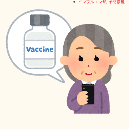
インフルエンザ
,
予防接種