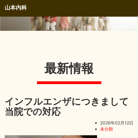
山本内科
最新情報
インフルエンザにつきまして
当院での対応
2026年02月12日
未分類