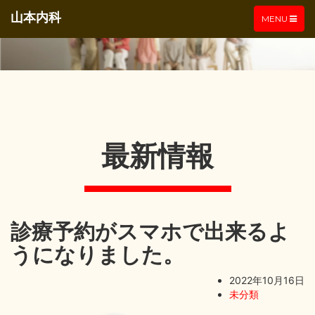
山本内科
TOGGLE
MENU
NAVIGATIO
最新情報
診療予約がスマホで出来るよ
うになりました。
2022年10月16日
未分類