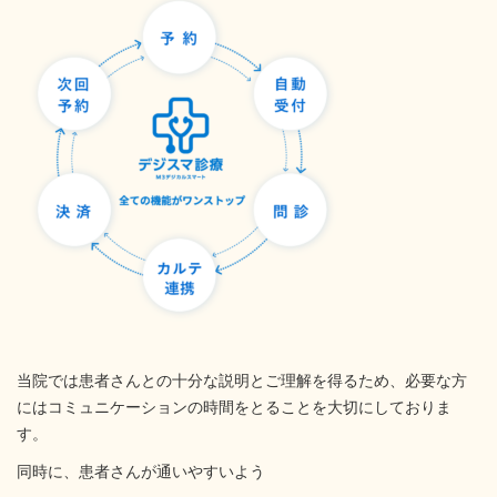
当院では患者さんとの十分な説明とご理解を得るため、必要な方
にはコミュニケーションの時間をとることを大切にしておりま
す。
同時に、患者さんが通いやすいよう