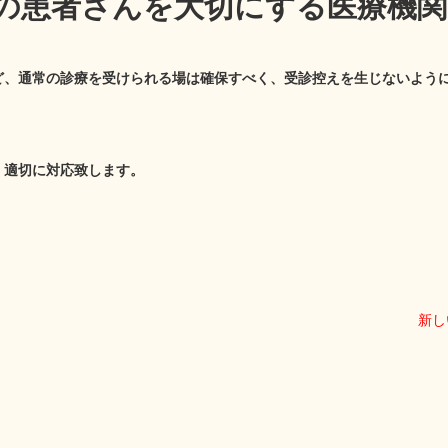
の患者さんを大切にする医療機関
ど、通常の診療を受けられる場は確保すべく、受診控えを生じないよう
、適切に対応致します。
新し