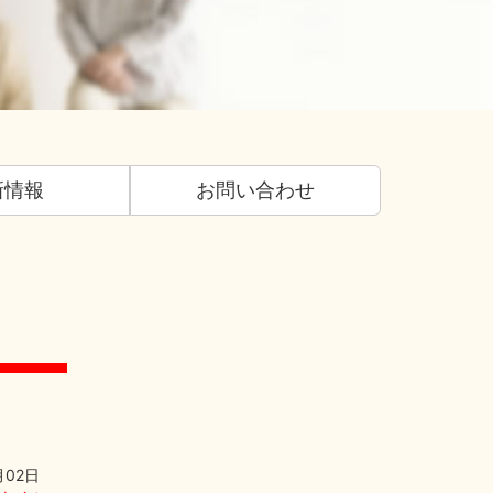
新情報
お問い合わせ
月02日