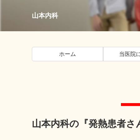
山本内科
ホーム
当医院
山本内科の『発熱患者さ