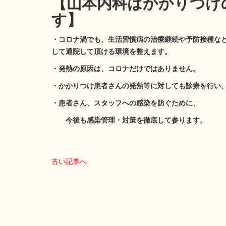
【山本内科はかかりつけ
す】
・コロナ渦でも、生活習慣病の治療継続や予防接種な
して通院して頂ける環境を整えます。
・発熱の原因は、コロナだけではありません。
・かかりつけ患者さんの発熱等に対しても診療を行い
・患者さん、スタッフへの感染を防ぐために、
今後も感染管理・対策を徹底して参ります。
古い記事へ