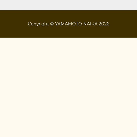
Copyright © YAMAMOTO NAIKA 2026