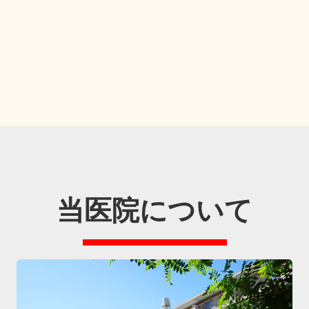
当医院について