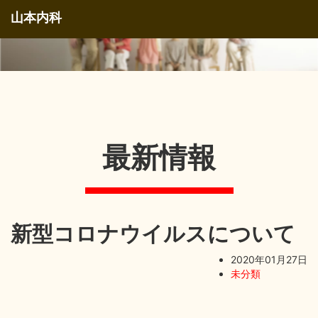
山本内科
最新情報
新型コロナウイルスについて
2020年01月27日
未分類