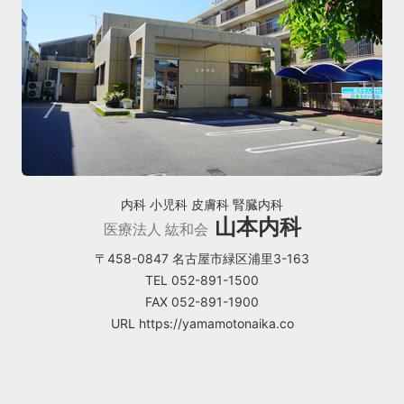
内科 小児科 皮膚科 腎臓内科
山本内科
医療法人 紘和会
〒458-0847 名古屋市緑区浦里3-163
TEL 052-891-1500
FAX 052-891-1900
URL https://yamamotonaika.co