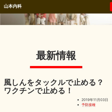
山本内科
最新情報
風しんをタックルで止める？
ワクチンで止める！
2019年11月03日
予防接種