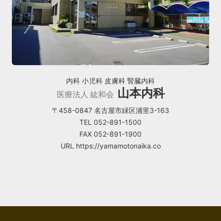
内科 小児科 皮膚科 腎臓内科
山本内科
医療法人 紘和会
〒458-0847 名古屋市緑区浦里3-163
TEL 052-891-1500
FAX 052-891-1900
URL https://yamamotonaika.co