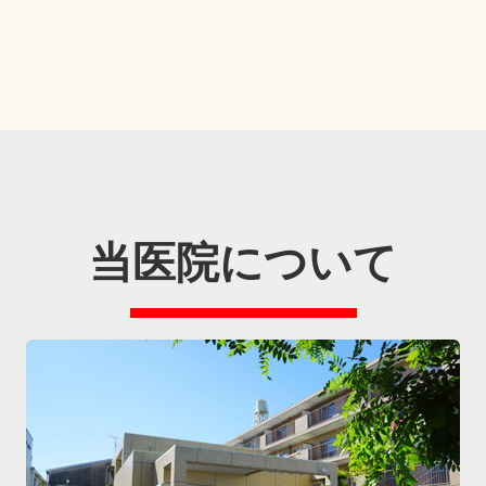
当医院について