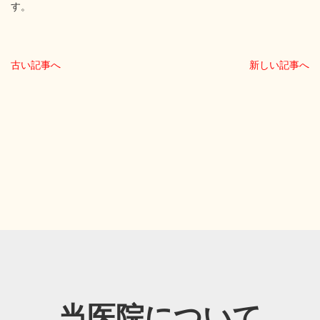
す。
古い記事へ
新しい記事へ
当医院について