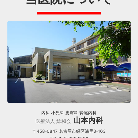
内科 小児科 皮膚科 腎臓内科
山本内科
医療法人 紘和会
〒458-0847 名古屋市緑区浦里3-163