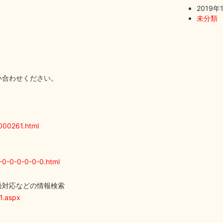
2019年
未分類
い合わせください。
000261.html
0-0-0-0-0-0-0.html
語対応などの情報検索
1.aspx