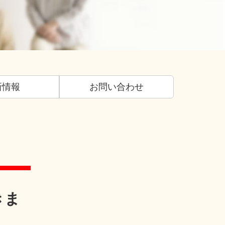
新情報
お問い合わせ
きま