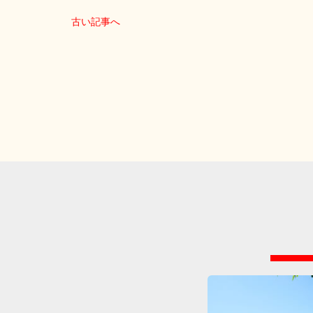
古い記事へ