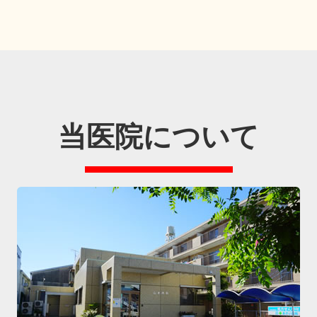
当医院について