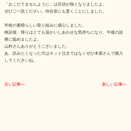
「おこだてませんように」は目頭が熱くなりましたよ。
ぜひご一読ください。待合室にも置くことにしました。
学校の素晴らしい取り組みに感心しました。
検診後、帰りはとても温かいしあわせな気持ちになり、午後の診
療に臨めましたよ。
山村さんありがとうございました。
あ、読みたくなった方はネット注文ではなくぜひ本屋さんで購入
してくださいね。
古い記事へ
新しい記事へ